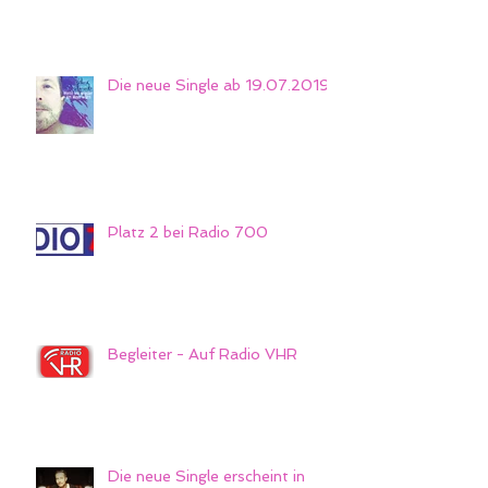
Die neue Single ab 19.07.2019
Platz 2 bei Radio 700
Begleiter - Auf Radio VHR
Die neue Single erscheint in