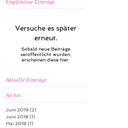
Empfohlene Einträge
Versuche es später
erneut.
Sobald neue Beiträge
veröffentlicht wurden,
erscheinen diese hier.
Aktuelle Einträge
Archiv
Juni 2019
(2)
2 Beiträge
Juni 2018
(1)
1 Beitrag
Mai 2018
(1)
1 Beitrag