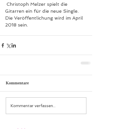
 Christoph Melzer spielt die 
Gitarren ein für die neue Single. 
Die Veröffentlichung wird im April 
2018 sein.
Kommentare
Kommentar verfassen...